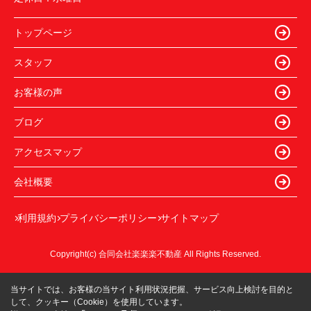
トップページ
スタッフ
お客様の声
ブログ
アクセスマップ
会社概要
利用規約
プライバシーポリシー
サイトマップ
Copyright(c) 合同会社楽楽楽不動産 All Rights Reserved.
当サイトでは、お客様の当サイト利用状況把握、サービス向上検討を目的と
して、クッキー（Cookie）を使用しています。