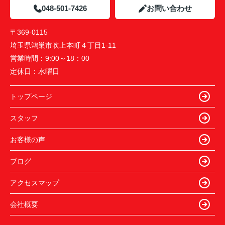
048-501-7426
お問い合わせ
〒369-0115
埼玉県鴻巣市吹上本町４丁目1-11
営業時間：
9:00～18：00
定休日：
水曜日
トップページ
スタッフ
お客様の声
ブログ
アクセスマップ
会社概要