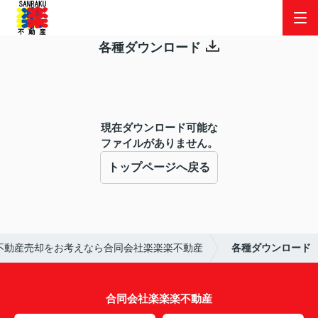
各種ダウンロード
現在ダウンロード可能な
ファイルがありません。
トップページへ戻る
不動産売却をお考えなら合同会社楽楽楽不動産
各種ダウンロード
合同会社楽楽楽不動産